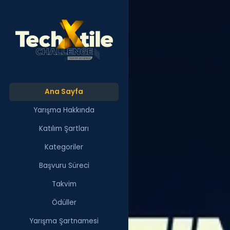
Ana Sayfa
Yarışma Hakkında
Katılım Şartları
Kategoriler
Başvuru Süreci
Takvim
Ödüller
Yarışma Şartnamesi